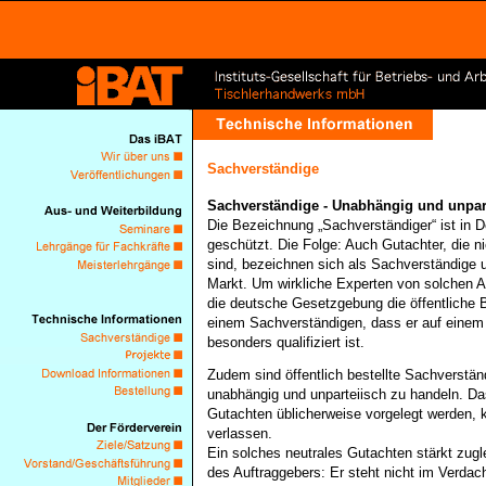
Sachverständige
Sachverständige - Unabhängig und unpar
Die Bezeichnung „Sachverständiger“ ist in D
geschützt. Die Folge: Auch Gutachter, die nic
sind, bezeichnen sich als Sachverständige 
Markt. Um wirkliche Experten von solchen A
die deutsche Gesetzgebung die öffentliche B
einem Sachverständigen, dass er auf eine
besonders qualifiziert ist.
Zudem sind öffentlich bestellte Sachverständ
unabhängig und unparteiisch zu handeln. Das
Gutachten üblicherweise vorgelegt werden, 
verlassen.
Ein solches neutrales Gutachten stärkt zugl
des Auftraggebers: Er steht nicht im Verdach